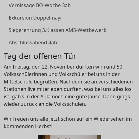
Vernissage BO-Woche 3ab
Exkursion Doppelmayr
Siegerehrung 3.Klassen AMS-Wettbewerb
Abschlussabend 4ab
Tag der offenen Tür
Am Freitag, den 22. November durften wir rund 50
Volksschülerinnen und Volkschüler bei uns in der
Mittelschule begrüßen. Nachdem sie an verschiedenen
Stationen live miterleben durften, was bei uns alles los
ist, gab’s in der Aula noch eine gute Jause. Dann gings
wieder zurück an die Volksschulen.
Wir freuen uns alle jetzt schon auf ein Wiedersehen im
kommenden Herbst!!