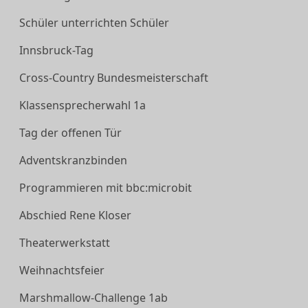
Schüler unterrichten Schüler
Innsbruck-Tag
Cross-Country Bundesmeisterschaft
Klassensprecherwahl 1a
Tag der offenen Tür
Adventskranzbinden
Programmieren mit bbc:microbit
Abschied Rene Kloser
Theaterwerkstatt
Weihnachtsfeier
Marshmallow-Challenge 1ab