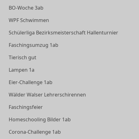
BO-Woche 3ab
WPF Schwimmen
Schülerliga Bezirksmeisterschaft Hallenturnier
Faschingsumzug 1ab
Tierisch gut
Lampen 1a
Eier-Challenge 1ab
Wälder Walser Lehrerschirennen
Faschingsfeier
Homeschooling Bilder 1ab
Corona-Challenge 1ab