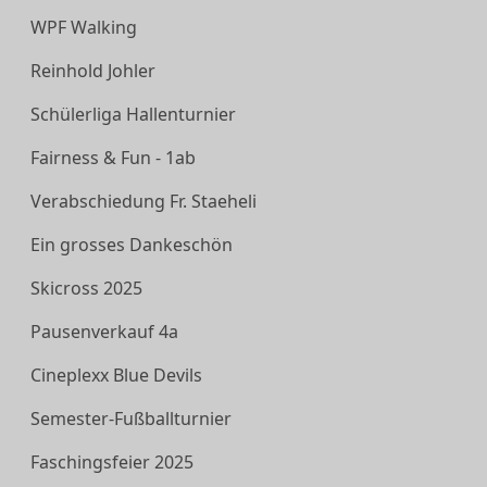
WPF Walking
Reinhold Johler
Schülerliga Hallenturnier
Fairness & Fun - 1ab
Verabschiedung Fr. Staeheli
Ein grosses Dankeschön
Skicross 2025
Pausenverkauf 4a
Cineplexx Blue Devils
Semester-Fußballturnier
Faschingsfeier 2025