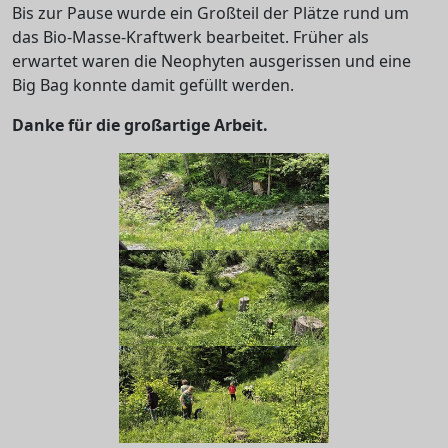
Bis zur Pause wurde ein Großteil der Plätze rund um
das Bio-Masse-Kraftwerk bearbeitet. Früher als
erwartet waren die Neophyten ausgerissen und eine
Big Bag konnte damit gefüllt werden.
Danke für die großartige Arbeit.