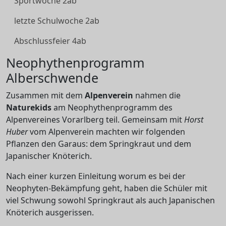
Sportwoche 2ab
letzte Schulwoche 2ab
Abschlussfeier 4ab
Neophythenprogramm
Alberschwende
Zusammen mit dem
Alpenverein
nahmen die
Naturekids
am Neophythenprogramm des
Alpenvereines Vorarlberg teil. Gemeinsam mit
Horst
Huber
vom Alpenverein machten wir folgenden
Pflanzen den Garaus: dem Springkraut und dem
Japanischer Knöterich.
Nach einer kurzen Einleitung worum es bei der
Neophyten-Bekämpfung geht, haben die Schüler mit
viel Schwung sowohl Springkraut als auch Japanischen
Knöterich ausgerissen.