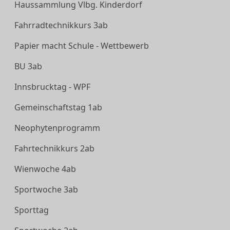
Haussammlung Vlbg. Kinderdorf
Fahrradtechnikkurs 3ab
Papier macht Schule - Wettbewerb
BU 3ab
Innsbrucktag - WPF
Gemeinschaftstag 1ab
Neophytenprogramm
Fahrtechnikkurs 2ab
Wienwoche 4ab
Sportwoche 3ab
Sporttag