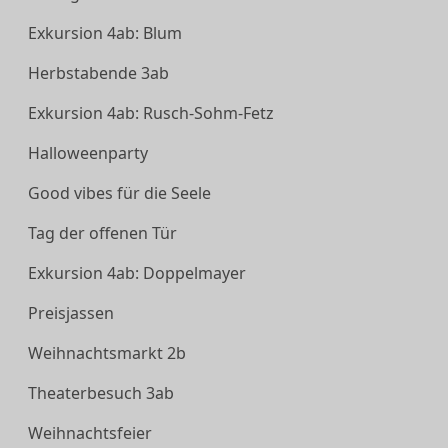
Exkursion 4ab: Blum
Herbstabende 3ab
Exkursion 4ab: Rusch-Sohm-Fetz
Halloweenparty
Good vibes für die Seele
Tag der offenen Tür
Exkursion 4ab: Doppelmayer
Preisjassen
Weihnachtsmarkt 2b
Theaterbesuch 3ab
Weihnachtsfeier