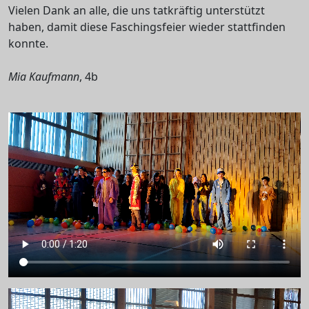
Vielen Dank an alle, die uns tatkräftig unterstützt
haben, damit diese Faschingsfeier wieder stattfinden
konnte.
Mia Kaufmann
, 4b