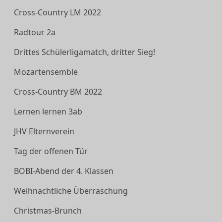
Cross-Country LM 2022
Radtour 2a
Drittes Schülerligamatch, dritter Sieg!
Mozartensemble
Cross-Country BM 2022
Lernen lernen 3ab
JHV Elternverein
Tag der offenen Tür
BOBI-Abend der 4. Klassen
Weihnachtliche Überraschung
Christmas-Brunch