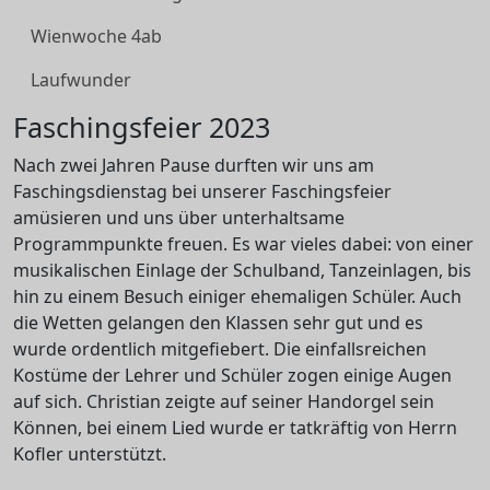
Wienwoche 4ab
Laufwunder
Faschingsfeier 2023
Nach zwei Jahren Pause durften wir uns am
Faschingsdienstag bei unserer Faschingsfeier
amüsieren und uns über unterhaltsame
Programmpunkte freuen. Es war vieles dabei: von einer
musikalischen Einlage der Schulband, Tanzeinlagen, bis
hin zu einem Besuch einiger ehemaligen Schüler. Auch
die Wetten gelangen den Klassen sehr gut und es
wurde ordentlich mitgefiebert. Die einfallsreichen
Kostüme der Lehrer und Schüler zogen einige Augen
auf sich. Christian zeigte auf seiner Handorgel sein
Können, bei einem Lied wurde er tatkräftig von Herrn
Kofler unterstützt.