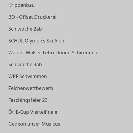
Krippenbau
BO - Offset Druckerei
Schiwoche 2ab
SCHUL Olympics Ski Alpin
Wälder-Walser-LehrerInnen Schirennen
Schiwoche 3ab
WPF Schwimmen
Zeichenwettbewerb
Faschingsfeier 23
ÖHB-Cup Viertelfinale
Gedeon unser Musicus