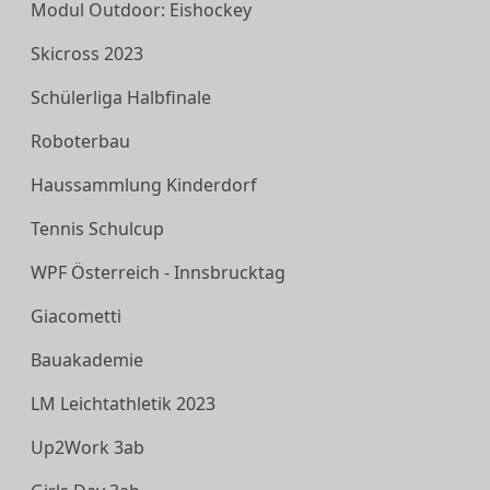
Modul Outdoor: Eishockey
Skicross 2023
Schülerliga Halbfinale
Roboterbau
Haussammlung Kinderdorf
Tennis Schulcup
WPF Österreich - Innsbrucktag
Giacometti
Bauakademie
LM Leichtathletik 2023
Up2Work 3ab