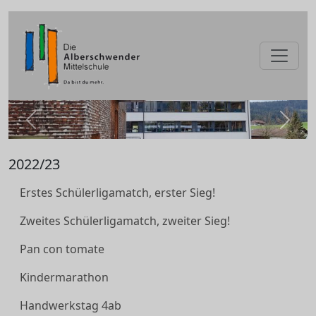
zurück
weite
2022/23
Erstes Schülerligamatch, erster Sieg!
Zweites Schülerligamatch, zweiter Sieg!
Pan con tomate
Kindermarathon
Handwerkstag 4ab