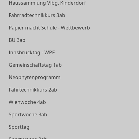
Haussammlung Vlbg. Kinderdorf
Fahrradtechnikkurs 3ab
Papier macht Schule - Wettbewerb
BU 3ab
Innsbrucktag - WPF
Gemeinschaftstag 1ab
Neophytenprogramm
Fahrtechnikkurs 2ab
Wienwoche 4ab
Sportwoche 3ab
Sporttag