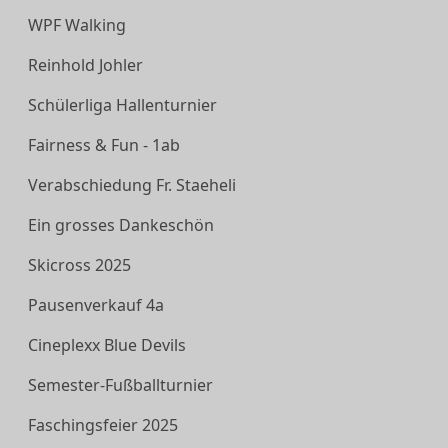
WPF Walking
Reinhold Johler
Schülerliga Hallenturnier
Fairness & Fun - 1ab
Verabschiedung Fr. Staeheli
Ein grosses Dankeschön
Skicross 2025
Pausenverkauf 4a
Cineplexx Blue Devils
Semester-Fußballturnier
Faschingsfeier 2025