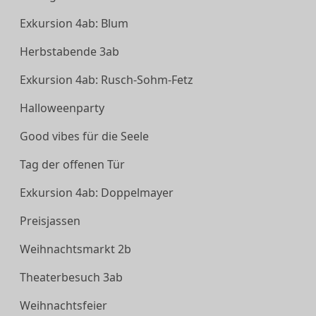
Exkursion 4ab: Blum
Herbstabende 3ab
Exkursion 4ab: Rusch-Sohm-Fetz
Halloweenparty
Good vibes für die Seele
Tag der offenen Tür
Exkursion 4ab: Doppelmayer
Preisjassen
Weihnachtsmarkt 2b
Theaterbesuch 3ab
Weihnachtsfeier