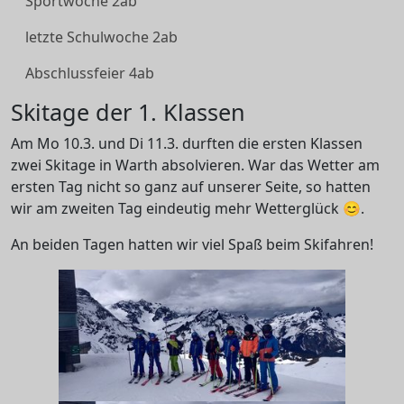
Sportwoche 2ab
letzte Schulwoche 2ab
Abschlussfeier 4ab
Skitage der 1. Klassen
Am Mo 10.3. und Di 11.3. durften die ersten Klassen
zwei Skitage in Warth absolvieren. War das Wetter am
ersten Tag nicht so ganz auf unserer Seite, so hatten
wir am zweiten Tag eindeutig mehr Wetterglück 😊.
An beiden Tagen hatten wir viel Spaß beim Skifahren!