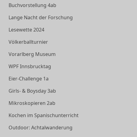
Buchvorstellung 4ab
Lange Nacht der Forschung
Lesewette 2024
Völkerballturnier
Vorarlberg Museum
WPF Innsbrucktag
Eier-Challenge 1a
Girls- & Boysday 3ab
Mikroskopieren 2ab
Kochen im Spanischunterricht
Outdoor: Achtalwanderung