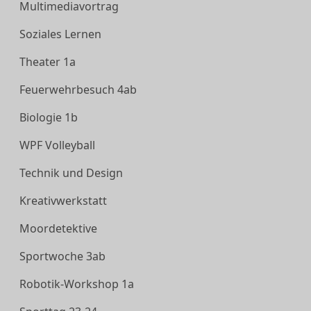
Multimediavortrag
Soziales Lernen
Theater 1a
Feuerwehrbesuch 4ab
Biologie 1b
WPF Volleyball
Technik und Design
Kreativwerkstatt
Moordetektive
Sportwoche 3ab
Robotik-Workshop 1a