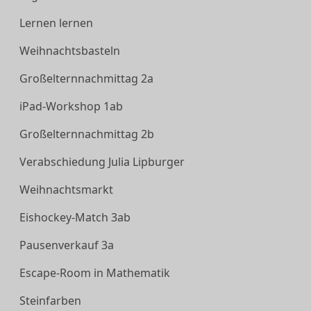
Lernen lernen
Weihnachtsbasteln
Großelternnachmittag 2a
iPad-Workshop 1ab
Großelternnachmittag 2b
Verabschiedung Julia Lipburger
Weihnachtsmarkt
Eishockey-Match 3ab
Pausenverkauf 3a
Escape-Room in Mathematik
Steinfarben