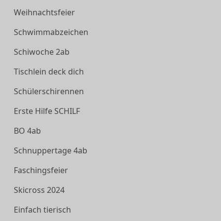
Weihnachtsfeier
Schwimmabzeichen
Schiwoche 2ab
Tischlein deck dich
Schülerschirennen
Erste Hilfe SCHILF
BO 4ab
Schnuppertage 4ab
Faschingsfeier
Skicross 2024
Einfach tierisch