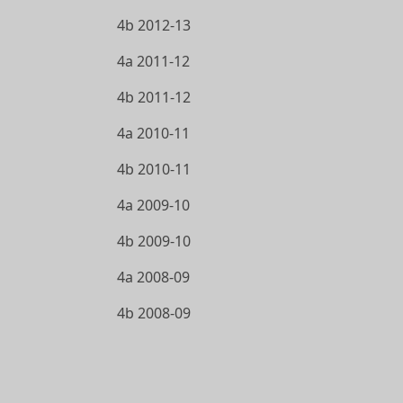
4b 2012-13
4a 2011-12
4b 2011-12
4a 2010-11
4b 2010-11
4a 2009-10
4b 2009-10
4a 2008-09
4b 2008-09