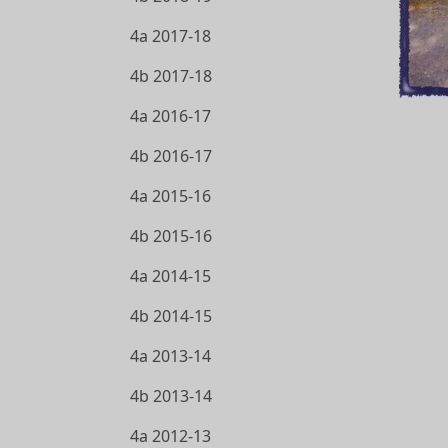
4a 2017-18
4b 2017-18
4a 2016-17
4b 2016-17
4a 2015-16
4b 2015-16
4a 2014-15
4b 2014-15
4a 2013-14
4b 2013-14
4a 2012-13