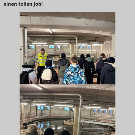
einen tollen Job!