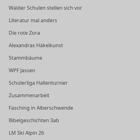
Wälder Schulen stellen sich vor
Literatur mal anders
Die rote Zora
Alexandras Häkelkunst
Stammbäume
WPF Jassen
Schülerliga Hallenturnier
Zusammenarbeit
Fasching in Alberschwende
Bibelgeschichten 3ab
LM Ski Alpin 26