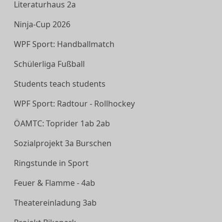
Literaturhaus 2a
Ninja-Cup 2026
WPF Sport: Handballmatch
Schülerliga Fußball
Students teach students
WPF Sport: Radtour - Rollhockey
ÖAMTC: Toprider 1ab 2ab
Sozialprojekt 3a Burschen
Ringstunde in Sport
Feuer & Flamme - 4ab
Theatereinladung 3ab