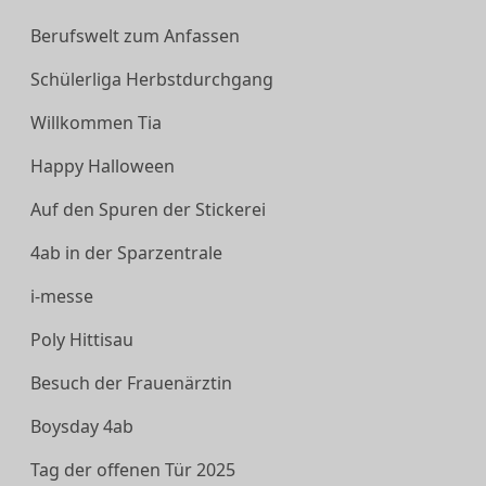
Berufswelt zum Anfassen
Schülerliga Herbstdurchgang
Willkommen Tia
Happy Halloween
Auf den Spuren der Stickerei
4ab in der Sparzentrale
i-messe
Poly Hittisau
Besuch der Frauenärztin
Boysday 4ab
Tag der offenen Tür 2025