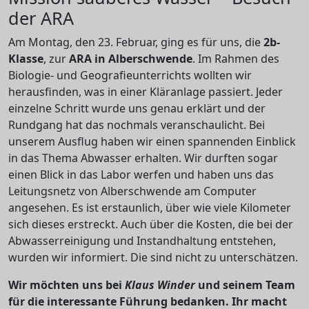
der ARA
Am Montag, den 23. Februar, ging es für uns, die
2b-
Klasse
, zur
ARA in Alberschwende
. Im Rahmen des
Biologie- und Geografieunterrichts wollten wir
herausfinden, was in einer Kläranlage passiert. Jeder
einzelne Schritt wurde uns genau erklärt und der
Rundgang hat das nochmals veranschaulicht. Bei
unserem Ausflug haben wir einen spannenden Einblick
in das Thema Abwasser erhalten. Wir durften sogar
einen Blick in das Labor werfen und haben uns das
Leitungsnetz von Alberschwende am Computer
angesehen. Es ist erstaunlich, über wie viele Kilometer
sich dieses erstreckt. Auch über die Kosten, die bei der
Abwasserreinigung und Instandhaltung entstehen,
wurden wir informiert. Die sind nicht zu unterschätzen.
Wir möchten uns bei
Klaus Winder
und seinem Team
für die interessante Führung bedanken. Ihr macht