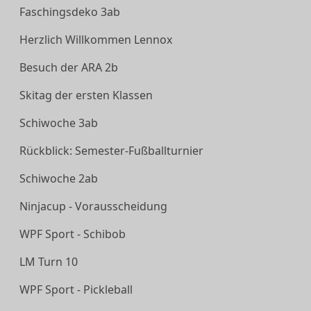
Faschingsdeko 3ab
Herzlich Willkommen Lennox
Besuch der ARA 2b
Skitag der ersten Klassen
Schiwoche 3ab
Rückblick: Semester-Fußballturnier
Schiwoche 2ab
Ninjacup - Vorausscheidung
WPF Sport - Schibob
LM Turn 10
WPF Sport - Pickleball