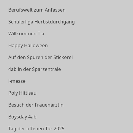
Berufswelt zum Anfassen
Schülerliga Herbstdurchgang
Willkommen Tia
Happy Halloween
Auf den Spuren der Stickerei
4ab in der Sparzentrale
i-messe
Poly Hittisau
Besuch der Frauenärztin
Boysday 4ab
Tag der offenen Tür 2025