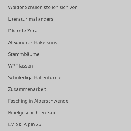
Wälder Schulen stellen sich vor
Literatur mal anders
Die rote Zora
Alexandras Häkelkunst
Stammbäume
WPF Jassen
Schülerliga Hallenturnier
Zusammenarbeit
Fasching in Alberschwende
Bibelgeschichten 3ab
LM Ski Alpin 26