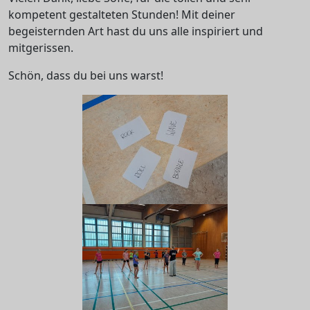
kompetent gestalteten Stunden! Mit deiner
begeisternden Art hast du uns alle inspiriert und
mitgerissen.
Schön, dass du bei uns warst!