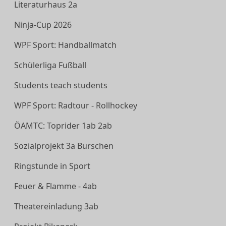
Literaturhaus 2a
Ninja-Cup 2026
WPF Sport: Handballmatch
Schülerliga Fußball
Students teach students
WPF Sport: Radtour - Rollhockey
ÖAMTC: Toprider 1ab 2ab
Sozialprojekt 3a Burschen
Ringstunde in Sport
Feuer & Flamme - 4ab
Theatereinladung 3ab