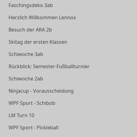
Faschingsdeko 3ab
Herzlich Willkommen Lennox
Besuch der ARA 2b
Skitag der ersten Klassen
Schiwoche 3ab
Rückblick: Semester-Fußballturnier
Schiwoche 2ab
Ninjacup - Vorausscheidung
WPF Sport - Schibob
LM Turn 10
WPF Sport - Pickleball