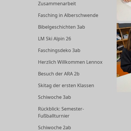
Zusammenarbeit
Fasching in Alberschwende
Bibelgeschichten 3ab
LM Ski Alpin 26
Faschingsdeko 3ab
Herzlich Willkommen Lennox
Besuch der ARA 2b
Skitag der ersten Klassen
Schiwoche 3ab
Rückblick: Semester-
Fußballturnier
Schiwoche 2ab