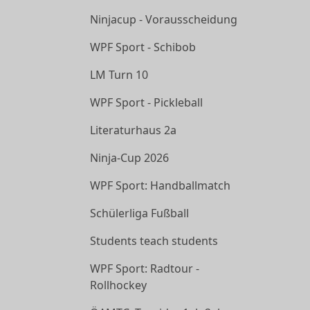
Ninjacup - Vorausscheidung
WPF Sport - Schibob
LM Turn 10
WPF Sport - Pickleball
Literaturhaus 2a
Ninja-Cup 2026
WPF Sport: Handballmatch
Schülerliga Fußball
Students teach students
WPF Sport: Radtour -
Rollhockey