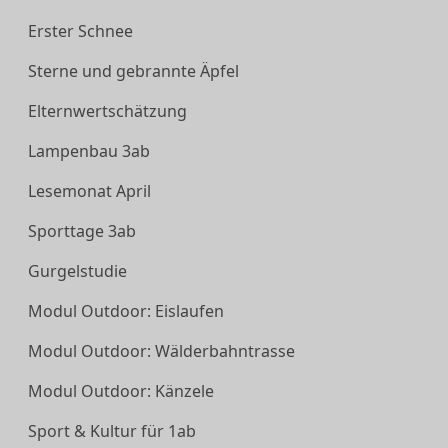
Erster Schnee
Sterne und gebrannte Äpfel
Elternwertschätzung
Lampenbau 3ab
Lesemonat April
Sporttage 3ab
Gurgelstudie
Modul Outdoor: Eislaufen
Modul Outdoor: Wälderbahntrasse
Modul Outdoor: Känzele
Sport & Kultur für 1ab