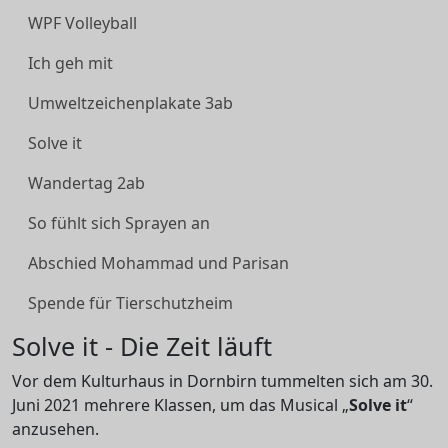
WPF Volleyball
Ich geh mit
Umweltzeichenplakate 3ab
Solve it
Wandertag 2ab
So fühlt sich Sprayen an
Abschied Mohammad und Parisan
Spende für Tierschutzheim
Solve it - Die Zeit läuft
Vor dem Kulturhaus in Dornbirn tummelten sich am 30.
Juni 2021 mehrere Klassen, um das Musical „
Solve it
“
anzusehen.