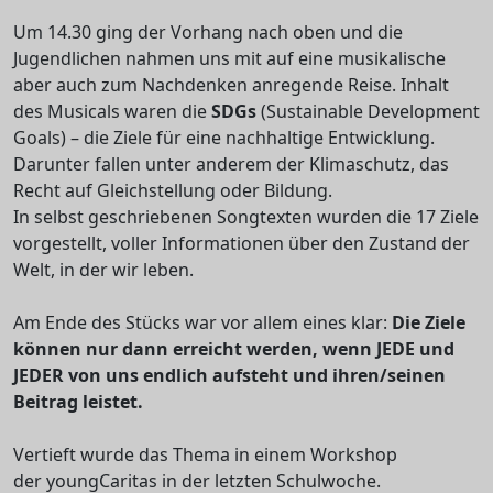
Um 14.30 ging der Vorhang nach oben und die
Jugendlichen nahmen uns mit auf eine musikalische
aber auch zum Nachdenken anregende Reise. Inhalt
des Musicals waren die
SDGs
(Sustainable Development
Goals) – die Ziele für eine nachhaltige Entwicklung.
Darunter fallen unter anderem der Klimaschutz, das
Recht auf Gleichstellung oder Bildung.
In selbst geschriebenen Songtexten wurden die 17 Ziele
vorgestellt, voller Informationen über den Zustand der
Welt, in der wir leben.
Am Ende des Stücks war vor allem eines klar:
Die Ziele
können nur dann erreicht werden, wenn JEDE und
JEDER von uns endlich aufsteht und ihren/seinen
Beitrag leistet.
Vertieft wurde das Thema in einem Workshop
der youngCaritas in der letzten Schulwoche.