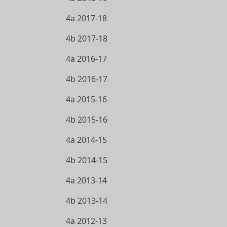
4a 2017-18
4b 2017-18
4a 2016-17
4b 2016-17
4a 2015-16
4b 2015-16
4a 2014-15
4b 2014-15
4a 2013-14
4b 2013-14
4a 2012-13