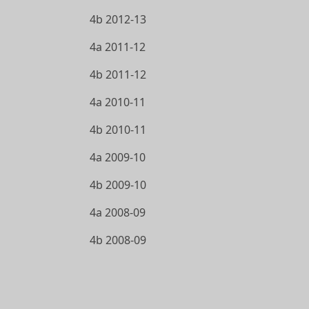
4b 2012-13
4a 2011-12
4b 2011-12
4a 2010-11
4b 2010-11
4a 2009-10
4b 2009-10
4a 2008-09
4b 2008-09