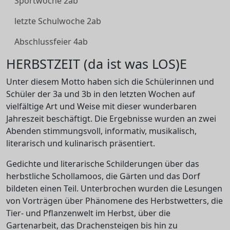
Sportwoche 2ab
letzte Schulwoche 2ab
Abschlussfeier 4ab
HERBSTZEIT (da ist was LOS)E
Unter diesem Motto haben sich die Schülerinnen und
Schüler der 3a und 3b in den letzten Wochen auf
vielfältige Art und Weise mit dieser wunderbaren
Jahreszeit beschäftigt. Die Ergebnisse wurden an zwei
Abenden stimmungsvoll, informativ, musikalisch,
literarisch und kulinarisch präsentiert.
Gedichte und literarische Schilderungen über das
herbstliche Schollamoos, die Gärten und das Dorf
bildeten einen Teil. Unterbrochen wurden die Lesungen
von Vorträgen über Phänomene des Herbstwetters, die
Tier- und Pflanzenwelt im Herbst, über die
Gartenarbeit, das Drachensteigen bis hin zu