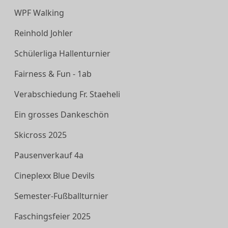
WPF Walking
Reinhold Johler
Schülerliga Hallenturnier
Fairness & Fun - 1ab
Verabschiedung Fr. Staeheli
Ein grosses Dankeschön
Skicross 2025
Pausenverkauf 4a
Cineplexx Blue Devils
Semester-Fußballturnier
Faschingsfeier 2025