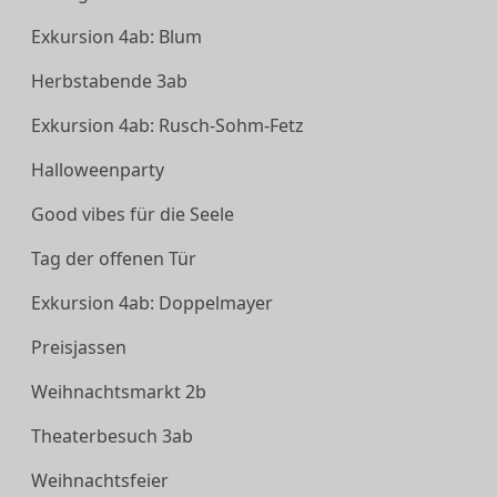
Exkursion 4ab: Blum
Herbstabende 3ab
Exkursion 4ab: Rusch-Sohm-Fetz
Halloweenparty
Good vibes für die Seele
Tag der offenen Tür
Exkursion 4ab: Doppelmayer
Preisjassen
Weihnachtsmarkt 2b
Theaterbesuch 3ab
Weihnachtsfeier