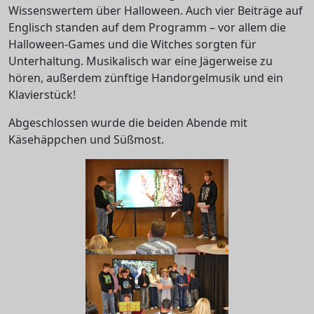
Wissenswertem über Halloween. Auch vier Beiträge auf
Englisch standen auf dem Programm – vor allem die
Halloween-Games und die Witches sorgten für
Unterhaltung. Musikalisch war eine Jägerweise zu
hören, außerdem zünftige Handorgelmusik und ein
Klavierstück!
Abgeschlossen wurde die beiden Abende mit
Käsehäppchen und Süßmost.