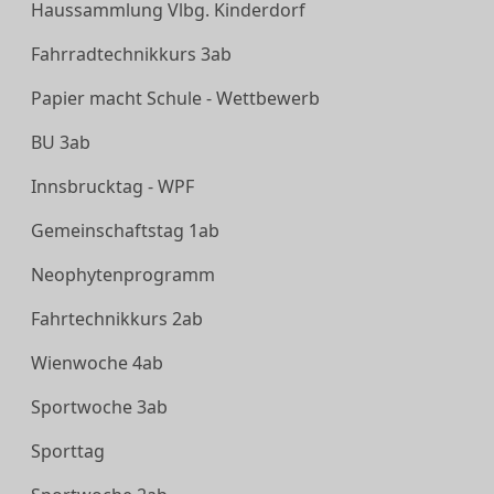
Haussammlung Vlbg. Kinderdorf
Fahrradtechnikkurs 3ab
Papier macht Schule - Wettbewerb
BU 3ab
Innsbrucktag - WPF
Gemeinschaftstag 1ab
Neophytenprogramm
Fahrtechnikkurs 2ab
Wienwoche 4ab
Sportwoche 3ab
Sporttag