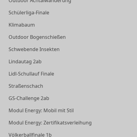
Outdoor Achtalwanderung
Schülerliga-Finale
Klimabaum
Outdoor Bogenschießen
Schwebende Insekten
Lindautag 2ab
Lidl-Schullauf Finale
Straßenschach
GS-Challenge 2ab
Modul Energy: Mobil mit Stil
Modul Energy: Zertifikatsverleihung
Völkerballfinale 1b