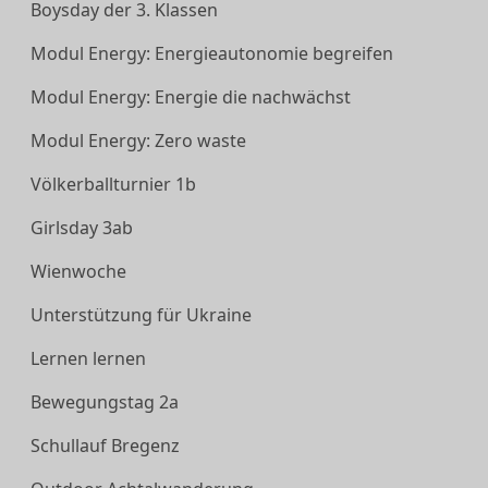
Boysday der 3. Klassen
Modul Energy: Energieautonomie begreifen
Modul Energy: Energie die nachwächst
Modul Energy: Zero waste
Völkerballturnier 1b
Girlsday 3ab
Wienwoche
Unterstützung für Ukraine
Lernen lernen
Bewegungstag 2a
Schullauf Bregenz