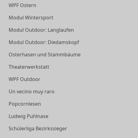
WPF Ostern
Modul Wintersport
Modul Outdoor: Langlaufen
Modul Outdoor: Diedamskopf
Osterhasen und Stammbäume
Theaterwerkstatt
WPF Outdoor
Un vecino muy raro
Popcornlesen
Ludwig Puhlnase
Schülerliga Bezirkssieger