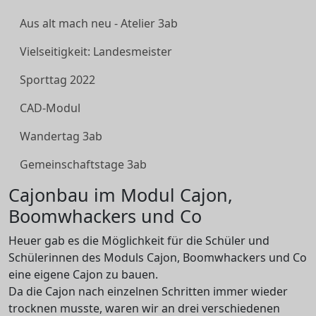
Aus alt mach neu - Atelier 3ab
Vielseitigkeit: Landesmeister
Sporttag 2022
CAD-Modul
Wandertag 3ab
Gemeinschaftstage 3ab
Cajonbau im Modul Cajon,
Boomwhackers und Co
Heuer gab es die Möglichkeit für die Schüler und
Schülerinnen des Moduls Cajon, Boomwhackers und Co
eine eigene Cajon zu bauen.
Da die Cajon nach einzelnen Schritten immer wieder
trocknen musste, waren wir an drei verschiedenen