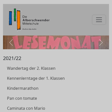
zurück
weite
2021/22
Wandertag der 2. Klassen
Kennenlerntage der 1. Klassen
Kindermarathon
Pan con tomate
Caminata con Mario