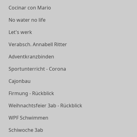
Cocinar con Mario
No water no life
Let's werk
Verabsch. Annabell Ritter
Adventkranzbinden
Sportunterricht - Corona
Cajonbau
Firmung - Rückblick
Weihnachtsfeier 3ab - Rückblick
WPF Schwimmen
Schiwoche 3ab