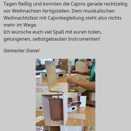
Tagen fleißig und konnten die Cajons gerade rechtzeitig
vor Weihnachten fertigstellen. Dem musikalischen
Weihnachtsfest mit Cajonbegleitung steht also nichts
mehr im Wege.
Ich wünsche euch viel Spaß mit euren tollen,
gelungenen, selbstgebauten Instrumenten!
Steinacher Daniel