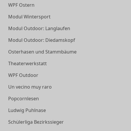
WPF Ostern
Modul Wintersport
Modul Outdoor: Langlaufen
Modul Outdoor: Diedamskopf
Osterhasen und Stammbäume
Theaterwerkstatt
WPF Outdoor
Un vecino muy raro
Popcornlesen
Ludwig Puhlnase
Schülerliga Bezirkssieger