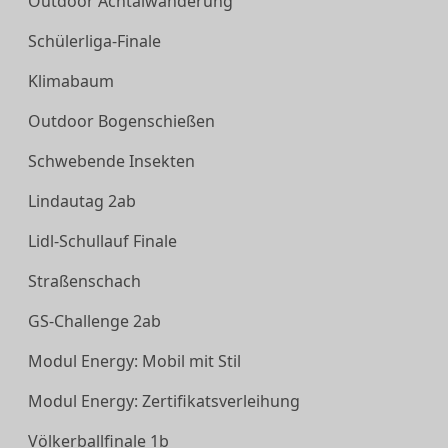
Outdoor Achtalwanderung
Schülerliga-Finale
Klimabaum
Outdoor Bogenschießen
Schwebende Insekten
Lindautag 2ab
Lidl-Schullauf Finale
Straßenschach
GS-Challenge 2ab
Modul Energy: Mobil mit Stil
Modul Energy: Zertifikatsverleihung
Völkerballfinale 1b