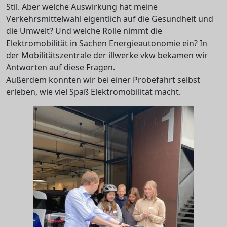
Stil. Aber welche Auswirkung hat meine
Verkehrsmittelwahl eigentlich auf die Gesundheit und
die Umwelt? Und welche Rolle nimmt die
Elektromobilität in Sachen Energieautonomie ein? In
der Mobilitätszentrale der illwerke vkw bekamen wir
Antworten auf diese Fragen.
Außerdem konnten wir bei einer Probefahrt selbst
erleben, wie viel Spaß Elektromobilität macht.