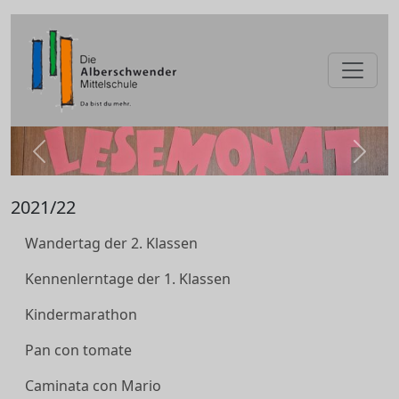
zurück
weite
2021/22
Wandertag der 2. Klassen
Kennenlerntage der 1. Klassen
Kindermarathon
Pan con tomate
Caminata con Mario