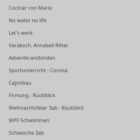
Cocinar con Mario
No water no life
Let's werk
Verabsch. Annabell Ritter
Adventkranzbinden
Sportunterricht - Corona
Cajonbau
Firmung - Rückblick
Weihnachtsfeier 3ab - Rückblick
WPF Schwimmen
Schiwoche 3ab