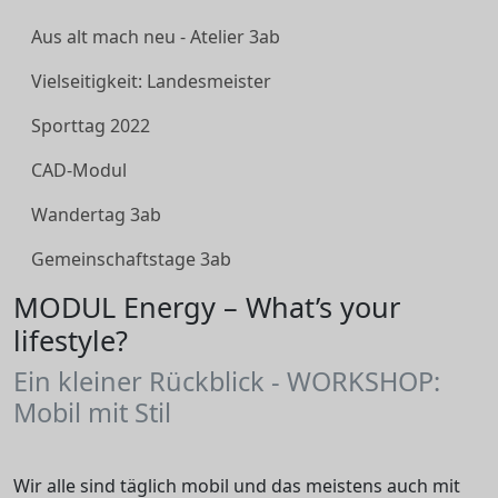
Aus alt mach neu - Atelier 3ab
Vielseitigkeit: Landesmeister
Sporttag 2022
CAD-Modul
Wandertag 3ab
Gemeinschaftstage 3ab
MODUL Energy – What’s your
lifestyle?
Ein kleiner Rückblick - WORKSHOP:
Mobil mit Stil
Wir alle sind täglich mobil und das meistens auch mit