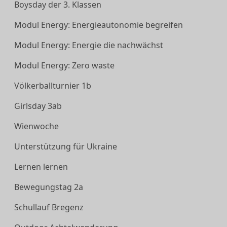
Boysday der 3. Klassen
Modul Energy: Energieautonomie begreifen
Modul Energy: Energie die nachwächst
Modul Energy: Zero waste
Völkerballturnier 1b
Girlsday 3ab
Wienwoche
Unterstützung für Ukraine
Lernen lernen
Bewegungstag 2a
Schullauf Bregenz