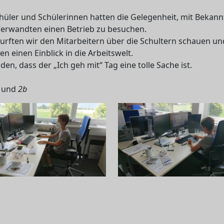
hüler und Schülerinnen hatten die Gelegenheit, mit Bekan
Verwandten einen Betrieb zu besuchen.
urften wir den Mitarbeitern über die Schultern schauen un
ten einen Einblick in die Arbeitswelt.
nden, dass der „Ich geh mit“ Tag eine tolle Sache ist.
und
2b