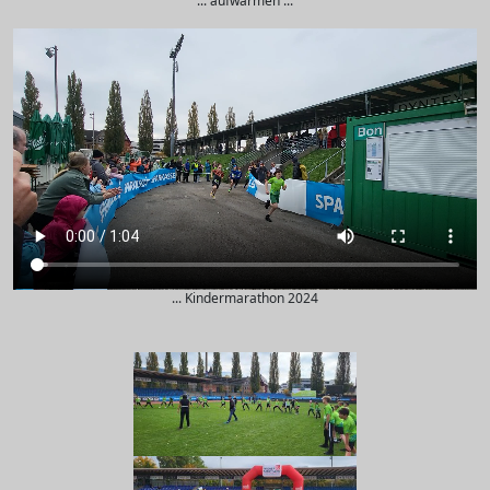
... aufwärmen ...
... Kindermarathon 2024