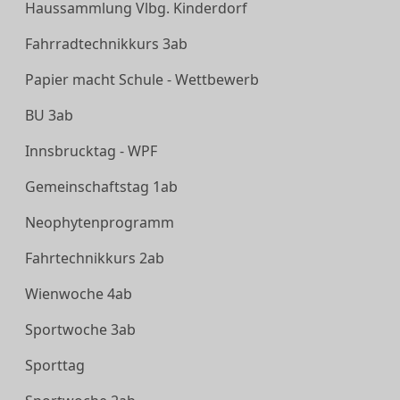
Haussammlung Vlbg. Kinderdorf
Fahrradtechnikkurs 3ab
Papier macht Schule - Wettbewerb
BU 3ab
Innsbrucktag - WPF
Gemeinschaftstag 1ab
Neophytenprogramm
Fahrtechnikkurs 2ab
Wienwoche 4ab
Sportwoche 3ab
Sporttag