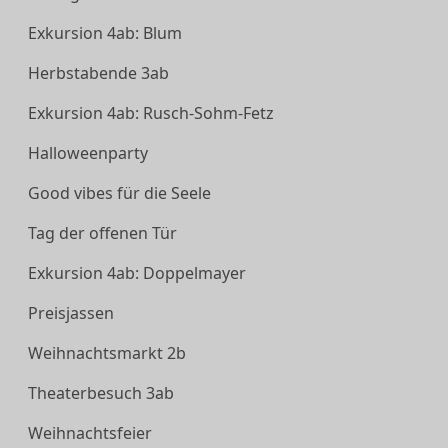
Exkursion 4ab: Blum
Herbstabende 3ab
Exkursion 4ab: Rusch-Sohm-Fetz
Halloweenparty
Good vibes für die Seele
Tag der offenen Tür
Exkursion 4ab: Doppelmayer
Preisjassen
Weihnachtsmarkt 2b
Theaterbesuch 3ab
Weihnachtsfeier