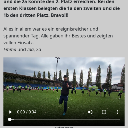
und die 2a konnte den 2. Platz erreichen. Bei den
ersten Klassen belegten die 1a den zweiten und die
1b den dritten Platz. Bravo!!!
Alles in allem war es ein ereignisreicher und
spannender Tag. Alle gaben ihr Bestes und zeigten
vollen Einsatz.
Emma
und
Ida
, 2a