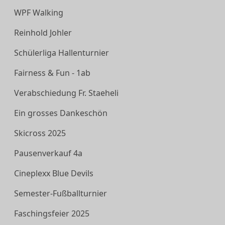
WPF Walking
Reinhold Johler
Schülerliga Hallenturnier
Fairness & Fun - 1ab
Verabschiedung Fr. Staeheli
Ein grosses Dankeschön
Skicross 2025
Pausenverkauf 4a
Cineplexx Blue Devils
Semester-Fußballturnier
Faschingsfeier 2025