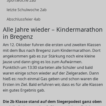
Sportwoche 2ab
letzte Schulwoche 2ab
Abschlussfeier 4ab
Alle Jahre wieder – Kindermarathon
in Bregenz
Am 12. Oktober fuhren die ersten und zweiten Klassen
mit dem Bus nach Bregenz zum Kindermarathon. Dort
angekommen gab es zur Stärkung noch eine kleine
Jause und dann ging es los zum Aufwärmen.
Pünktlich um 13:30 starteten alle Schüler und bald
waren einige schon wieder auf der Zielgeraden. Dann
hieß es: noch einmal Gas geben und schon waren die
Ersten im Ziel. Bald erfuhren wir, dass es für alle Klassen
ein gutes Ergebnis gab.
Die 2b Klasse stand auf dem Siegerpodest ganz oben