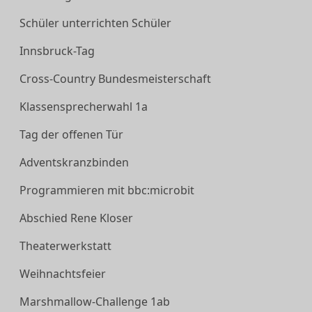
Schüler unterrichten Schüler
Innsbruck-Tag
Cross-Country Bundesmeisterschaft
Klassensprecherwahl 1a
Tag der offenen Tür
Adventskranzbinden
Programmieren mit bbc:microbit
Abschied Rene Kloser
Theaterwerkstatt
Weihnachtsfeier
Marshmallow-Challenge 1ab