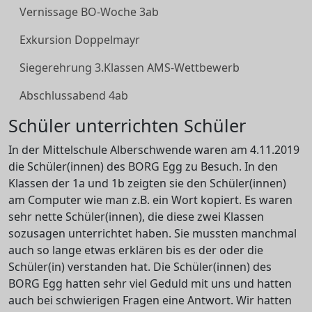
Vernissage BO-Woche 3ab
Exkursion Doppelmayr
Siegerehrung 3.Klassen AMS-Wettbewerb
Abschlussabend 4ab
Schüler unterrichten Schüler
In der Mittelschule Alberschwende waren am 4.11.2019
die Schüler(innen) des BORG Egg zu Besuch. In den
Klassen der 1a und 1b zeigten sie den Schüler(innen)
am Computer wie man z.B. ein Wort kopiert. Es waren
sehr nette Schüler(innen), die diese zwei Klassen
sozusagen unterrichtet haben. Sie mussten manchmal
auch so lange etwas erklären bis es der oder die
Schüler(in) verstanden hat. Die Schüler(innen) des
BORG Egg hatten sehr viel Geduld mit uns und hatten
auch bei schwierigen Fragen eine Antwort. Wir hatten