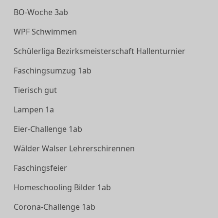
BO-Woche 3ab
WPF Schwimmen
Schülerliga Bezirksmeisterschaft Hallenturnier
Faschingsumzug 1ab
Tierisch gut
Lampen 1a
Eier-Challenge 1ab
Wälder Walser Lehrerschirennen
Faschingsfeier
Homeschooling Bilder 1ab
Corona-Challenge 1ab