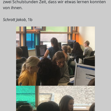
zwei Schulstunden Zeit, dass wir etwas lernen konnten
von ihnen.
Schrott Jakob
, 1b