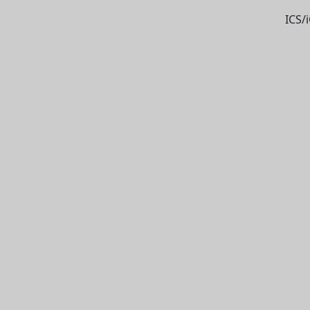
ICS/i