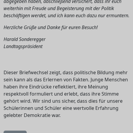
abgegeben haben, abschließend versichert, dass ihr euch
weiterhin mit Freude und Begeisterung mit der Politik
beschäftigen werdet, und ich kann euch dazu nur ermuntern.
Herzliche Grüße und Danke für euren Besuch!
Harald Sonderegger
Landtagspräsident
Dieser Briefwechsel zeigt, dass politische Bildung mehr
sein kann als das Erlernen von Fakten. Junge Menschen
haben ihre Eindrücke reflektiert, ihre Meinung
respektvoll formuliert und erlebt, dass ihre Stimme
gehört wird. Wir sind uns sicher, dass dies für unsere
Schülerinnen und Schüler eine wertvolle Erfahrung
gelebter Demokratie war.