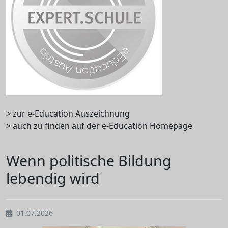
> zur e-Education Auszeichnung
> auch zu finden auf der e-Education Homepage
Wenn politische Bildung
lebendig wird
01.07.2026