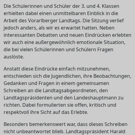
Die Schülerinnen und Schüler der 3. und 4. Klassen
erhielten dabei einen unmittelbaren Einblick in die
Arbeit des Vorarlberger Landtags. Die Sitzung verlief
jedoch anders, als wir es erwartet hatten. Neben
interessanten Debatten und neuen Eindrücken erlebten
wir auch eine außergewöhnlich emotionale Situation,
die bei vielen Schülerinnen und Schülern Fragen
auslöste.
Anstatt diese Eindrücke einfach mitzunehmen,
entschieden sich die Jugendlichen, ihre Beobachtungen,
Gedanken und Fragen in einem gemeinsamen
Schreiben an die Landtagsabgeordneten, den
Landtagspräsidenten und den Landeshauptmann zu
richten. Dabei formulierten sie offen, kritisch und
respektvoll ihre Sicht auf das Erlebte.
Besonders bemerkenswert war, dass dieses Schreiben
nicht unbeantwortet blieb. Landtagspräsident Harald