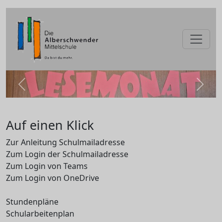
zurück
weite
Auf einen Klick
Zur Anleitung Schulmailadresse
Zum Login der Schulmailadresse
Zum Login von Teams
Zum Login von OneDrive
Stundenpläne
Schularbeitenplan