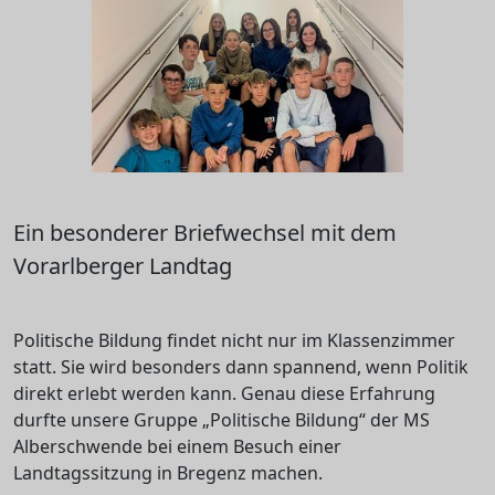
Ein besonderer Briefwechsel mit dem
Vorarlberger Landtag
Politische Bildung findet nicht nur im Klassenzimmer
statt. Sie wird besonders dann spannend, wenn Politik
direkt erlebt werden kann. Genau diese Erfahrung
durfte unsere Gruppe „Politische Bildung“ der MS
Alberschwende bei einem Besuch einer
Landtagssitzung in Bregenz machen.