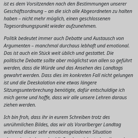
ist es dem Vorsitzenden nach den Bestimmungen unserer
Geschäftsordnung – an die sich alle Abgeordneten zu halten
haben – nicht mehr möglich, einen geschlossenen
Tagesordnungspunkt wieder aufzunehmen.
Politik bedeutet immer auch Debatte und Austausch von
Argumenten – manchmal durchaus lebhaft und emotional.
Das ist auch ein Stück weit üblich und gestattet. Die
politische Debatte sollte aber möglichst von allen so geführt
werden, dass die Würde und das Ansehen des Landtags
gewahrt werden. Dass dies im konkreten Fall nicht gelungen
ist und die Deeskalation eine etwas längere
Sitzungsunterbrechung benötigte, dafür entschuldige ich
mich gerne und hoffe, dass wir alle unsere Lehren daraus
ziehen werden.
Ich bin froh, dass ihr in eurem Schreiben trotz des
unrühmlichen Bildes, das wir als Vorarlberger Landtag
während dieser sehr emotionsgeladenen Situation