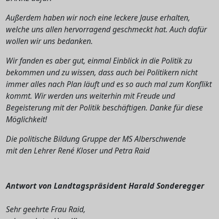
Außerdem haben wir noch eine leckere Jause erhalten,
welche uns allen hervorragend geschmeckt hat. Auch dafür
wollen wir uns bedanken.
Wir fanden es aber gut, einmal Einblick in die Politik zu
bekommen und zu wissen, dass auch bei Politikern nicht
immer alles nach Plan läuft und es so auch mal zum Konflikt
kommt. Wir werden uns weiterhin mit Freude und
Begeisterung mit der Politik beschäftigen. Danke für diese
Möglichkeit!
Die politische Bildung Gruppe der MS Alberschwende
mit den Lehrer René Kloser und Petra Raid
Antwort von Landtagspräsident Harald Sonderegger
Sehr geehrte Frau Raid,