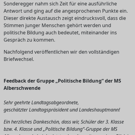
Sonderegger nahm sich Zeit für eine ausführliche
Antwort und ging auf die angesprochenen Punkte ein.
Dieser direkte Austausch zeigt eindrucksvoll, dass die
Stimmen junger Menschen gehört werden und
politische Bildung auch bedeutet, miteinander ins
Gespräch zu kommen.
Nachfolgend veröffentlichen wir den vollständigen
Briefwechsel.
Feedback der Gruppe „Politische Bildung“ der MS
Alberschwende
Sehr geehrte Landtagsabgeordnete,
geschätzter Landtagspräsident und Landeshauptmann!
Ein herzliches Dankeschön, dass wir, Schüler der 3. Klasse
bzw. 4. Klasse und „Politische Bildung“-Gruppe der MS