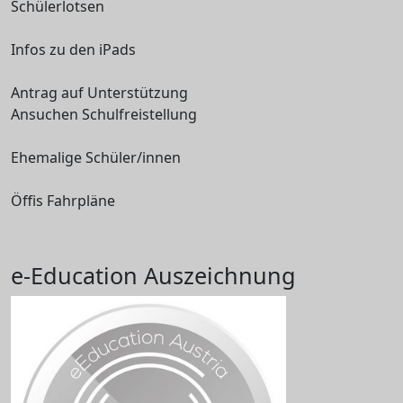
Schülerlotsen
Infos zu den iPads
Antrag auf Unterstützung
Ansuchen Schulfreistellung
Ehemalige Schüler/innen
Öffis Fahrpläne
e-Education Auszeichnung