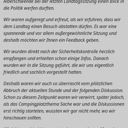
Alberschwende bei der letzten Landtagssitzung einen Blick in
die Politik werfen durften.
Wir waren aufgeregt und erfreut, als wir erfuhren, dass wir
dem Landtag einen Besuch abstatten dürfen. Es war eine
spannende und vor allem außergewöhnliche Sitzung und
deshalb möchten wir Ihnen ein Feedback geben.
Wir wurden direkt nach der Sicherheitskontrolle herzlich
empfangen und erhielten schon einige Infos. Danach
wurden wir in die Sitzung geführt, die wir uns eigentlich
friedlich und sachlich vorgestellt hatten.
Deshalb waren wir auch so überrascht vom plötzlichen
Abbruch der aktuellen Stunde und der folgenden Diskussion.
Schon zu diesem Zeitpunkt waren wir verwirrt, später jedoch,
als das Campingplatzthema Sache war und die Diskussionen
erst richtig starteten, wussten wir gar nicht mehr, wo wir
hinschauen sollten.