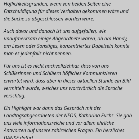
Höflichkeitsgründen, wenn von beiden Seiten eine
Entschuldigung für dieses Verhalten gekommen wäre und
die Sache so abgeschlossen worden wäre.
Auch davor und danach ist uns aufgefallen, wie
unaufmerksam einige Abgeordnete waren, ob am Handy,
am Lesen oder Sonstiges, konzentriertes Dabeisein konnte
man es jedenfalls nicht nennen.
Für uns ist es nicht nachvollziehbar, dass von uns
Schülerinnen und Schülern höfliches Kommunizieren
erwartet wird, dass aber in dieser aktuellen Stunde ein Bild
vermittelt wurde, welches uns wortwörtlich die Sprache
verschlug.
Ein Highlight war dann das Gespräch mit der
Landtagsabgeordneten der NEOS, Katharina Fuchs. Sie gab
uns viele informationsreiche und vor allem ehrliche
Antworten auf unsere zahlreichen Fragen. Ein herzliches
DANKE dafür!