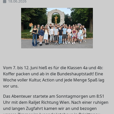
18.06.2026
Vom 7. bis 12. Juni hieß es für die Klassen 4a und 4b:
Koffer packen und ab in die Bundeshauptstadt! Eine
Woche voller Kultur, Action und jede Menge Spaß lag
vor uns.
Das Abenteuer startete am Sonntagmorgen um 8:51
Uhr mit dem Railjet Richtung Wien. Nach einer ruhigen
und langen Zugfahrt kamen wir an und bezogen