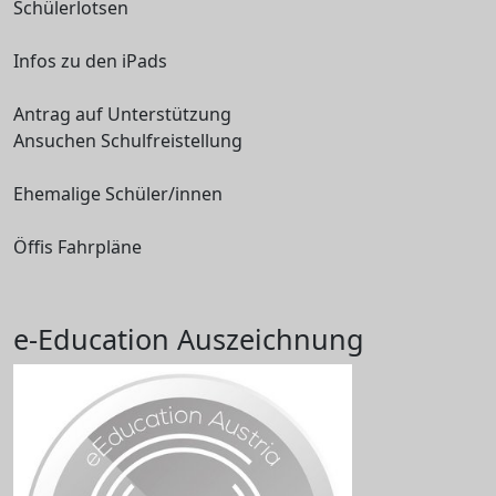
Schülerlotsen
Infos zu den iPads
Antrag auf Unterstützung
Ansuchen Schulfreistellung
Ehemalige Schüler/innen
Öffis Fahrpläne
e-Education Auszeichnung