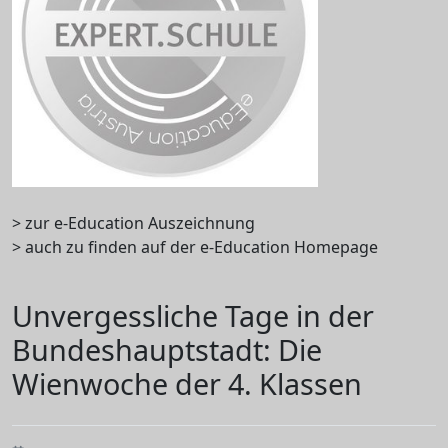
> zur e-Education Auszeichnung
> auch zu finden auf der e-Education Homepage
Unvergessliche Tage in der
Bundeshauptstadt: Die
Wienwoche der 4. Klassen