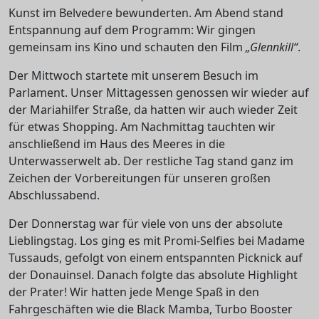
Kunst im Belvedere bewunderten. Am Abend stand
Entspannung auf dem Programm: Wir gingen
gemeinsam ins Kino und schauten den Film
„Glennkill“
.
Der Mittwoch startete mit unserem Besuch im
Parlament. Unser Mittagessen genossen wir wieder auf
der Mariahilfer Straße, da hatten wir auch wieder Zeit
für etwas Shopping. Am Nachmittag tauchten wir
anschließend im Haus des Meeres in die
Unterwasserwelt ab. Der restliche Tag stand ganz im
Zeichen der Vorbereitungen für unseren großen
Abschlussabend.
Der Donnerstag war für viele von uns der absolute
Lieblingstag. Los ging es mit Promi-Selfies bei Madame
Tussauds, gefolgt von einem entspannten Picknick auf
der Donauinsel. Danach folgte das absolute Highlight
der Prater! Wir hatten jede Menge Spaß in den
Fahrgeschäften wie die Black Mamba, Turbo Booster