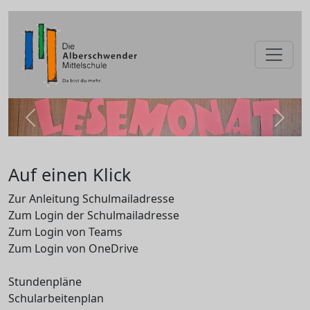
zurück
weite
Auf einen Klick
Zur Anleitung Schulmailadresse
Zum Login der Schulmailadresse
Zum Login von Teams
Zum Login von OneDrive
Stundenpläne
Schularbeitenplan