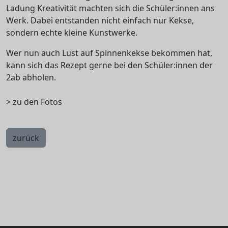
Ladung Kreativität machten sich die Schüler:innen ans
Werk. Dabei entstanden nicht einfach nur Kekse,
sondern echte kleine Kunstwerke.
Wer nun auch Lust auf Spinnenkekse bekommen hat,
kann sich das Rezept gerne bei den Schüler:innen der
2ab abholen.
> zu den Fotos
zurück