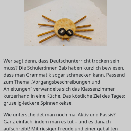
Wer sagt denn, dass Deutschunterricht trocken sein
muss? Die Schüler:innen 2ab haben kürzlich bewiesen,
dass man Grammatik sogar schmecken kann. Passend
zum Thema „Vorgangsbeschreibungen und
Anleitungen“ verwandelte sich das Klassenzimmer
kurzerhand in eine Küche. Das köstliche Ziel des Tages:
gruselig-leckere Spinnenkekse!
Wie unterscheidet man noch mal Aktiv und Passiv?
Ganz einfach, indem man es tut – und es danach
aufschreibt! Mit riesiger Freude und einer geballten