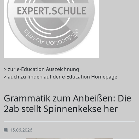
> zur e-Education Auszeichnung
> auch zu finden auf der e-Education Homepage
Grammatik zum Anbeißen: Die
2ab stellt Spinnenkekse her
15.06.2026