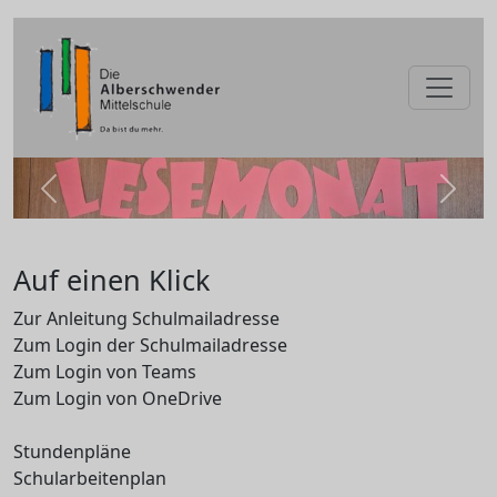
zurück
weite
Auf einen Klick
Zur Anleitung Schulmailadresse
Zum Login der Schulmailadresse
Zum Login von Teams
Zum Login von OneDrive
Stundenpläne
Schularbeitenplan