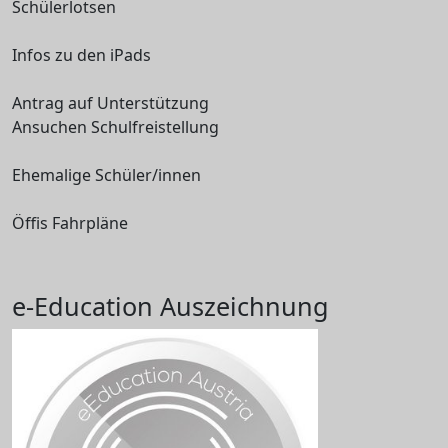
Schülerlotsen
Infos zu den iPads
Antrag auf Unterstützung
Ansuchen Schulfreistellung
Ehemalige Schüler/innen
Öffis Fahrpläne
e-Education Auszeichnung