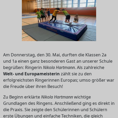
Am Donnerstag, den 30. Mai, durften die Klassen 2a
und 1a einen ganz besonderen Gast an unserer Schule
begrüßen: Ringerin
Nikola Hartmann
. Als zahlreiche
Welt- und Europameisterin
zählt sie zu den
erfolgreichsten Ringerinnen Europas; umso größer war
die Freude über ihren Besuch!
Zu Beginn erklärte
Nikola Hartmann
wichtige
Grundlagen des Ringens. Anschließend ging es direkt in
die Praxis. Sie zeigte den Schülerinnen und Schülern
erste Übungen und einfache Techniken, die gleich