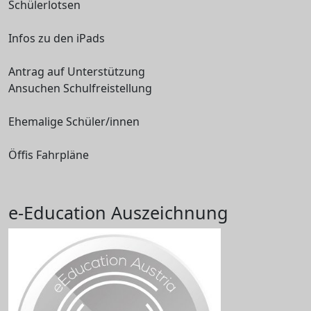
Schülerlotsen
Infos zu den iPads
Antrag auf Unterstützung
Ansuchen Schulfreistellung
Ehemalige Schüler/innen
Öffis Fahrpläne
e-Education Auszeichnung