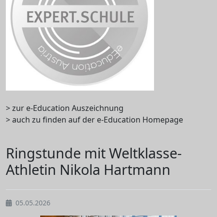
> zur e-Education Auszeichnung
> auch zu finden auf der e-Education Homepage
Ringstunde mit Weltklasse-
Athletin Nikola Hartmann
05.05.2026