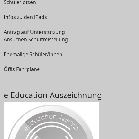
Schülerlotsen
Infos zu den iPads
Antrag auf Unterstützung
Ansuchen Schulfreistellung
Ehemalige Schüler/innen
Öffis Fahrpläne
e-Education Auszeichnung