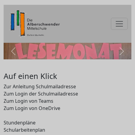
zurück
weite
Auf einen Klick
Zur Anleitung Schulmailadresse
Zum Login der Schulmailadresse
Zum Login von Teams
Zum Login von OneDrive
Stundenpläne
Schularbeitenplan