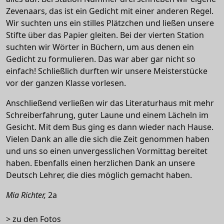
Zevenaars, das ist ein Gedicht mit einer anderen Regel.
Wir suchten uns ein stilles Plätzchen und ließen unsere
Stifte über das Papier gleiten. Bei der vierten Station
suchten wir Wörter in Büchern, um aus denen ein
Gedicht zu formulieren. Das war aber gar nicht so
einfach! Schließlich durften wir unsere Meisterstücke
vor der ganzen Klasse vorlesen.
Anschließend verließen wir das Literaturhaus mit mehr
Schreiberfahrung, guter Laune und einem Lächeln im
Gesicht. Mit dem Bus ging es dann wieder nach Hause.
Vielen Dank an alle die sich die Zeit genommen haben
und uns so einen unvergesslichen Vormittag bereitet
haben. Ebenfalls einen herzlichen Dank an unsere
Deutsch Lehrer, die dies möglich gemacht haben.
Mia Richter,
2a
> zu den Fotos