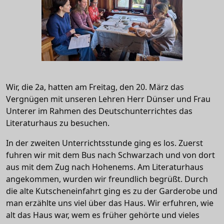
Wir, die 2a, hatten am Freitag, den 20. März das
Vergnügen mit unseren Lehren Herr Dünser und Frau
Unterer im Rahmen des Deutschunterrichtes das
Literaturhaus zu besuchen.
In der zweiten Unterrichtsstunde ging es los. Zuerst
fuhren wir mit dem Bus nach Schwarzach und von dort
aus mit dem Zug nach Hohenems. Am Literaturhaus
angekommen, wurden wir freundlich begrüßt. Durch
die alte Kutscheneinfahrt ging es zu der Garderobe und
man erzählte uns viel über das Haus. Wir erfuhren, wie
alt das Haus war, wem es früher gehörte und vieles